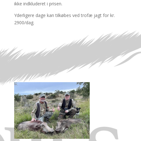
ikke indkluderet i prisen.
Yderligere dage kan tilkøbes ved trofæ jagt for kr.
2900/dag.